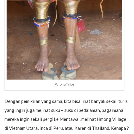
Palong Tribe
Dengan pemikiran yang sama, kita bisa lihat banyak sekali turis
yang ingin juga melihat suku – suku di pedalaman, bagaimana
mereka ingin sekali pergi ke Mentawai, melihat Hmong Village
di Vietnam Utara, Inca di Peru, atau Karen di Thailand. Kenapa ?