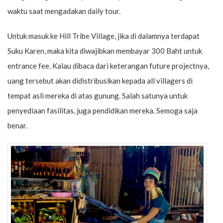
waktu saat mengadakan daily tour.
Untuk masuk ke Hill Tribe Village, jika di dalamnya terdapat
Suku Karen, maka kita diwajibkan membayar 300 Baht untuk
entrance fee. Kalau dibaca dari keterangan future projectnya,
uang tersebut akan didistribusikan kepada all villagers di
tempat asli mereka di atas gunung. Salah satunya untuk
penyediaan fasilitas, juga pendidikan mereka. Semoga saja
benar.