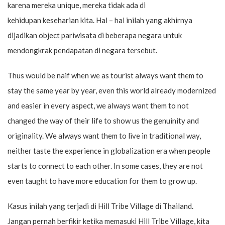
karena mereka unique, mereka tidak ada di
kehidupan keseharian kita. Hal – hal inilah yang akhirnya
dijadikan object pariwisata di beberapa negara untuk
mendongkrak pendapatan di negara tersebut.
Thus would be naif when we as tourist always want them to
stay the same year by year, even this world already modernized
and easier in every aspect, we always want them to not
changed the way of their life to show us the genuinity and
originality. We always want them to live in traditional way,
neither taste the experience in globalization era when people
starts to connect to each other. In some cases, they are not
even taught to have more education for them to grow up.
Kasus inilah yang terjadi di Hill Tribe Village di Thailand.
Jangan pernah berfikir ketika memasuki Hill Tribe Village, kita