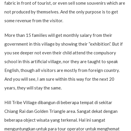
fabric in front of tourist, or even sell some souvenirs which are
not produced by themselves. And the only purpose is to get
some revenue from the visitor.
More than 15 families will get monthly salary from their
government in this village by showing their “exhibition”. But if
you see deeper not even their child attend the compulsory
school in this artificial village, nor they are taught to speak
English, though all visitors are mostly from foreign country.
And you will see, I am sure within this way for the next 20
years, they will stay the same.
Hill Tribe Village dibangun di beberapa tempat di sekitar
Chiang Rai dan Golden Triangle area. Sangat dekat dengan
beberapa object wisata yang terkenal. Hal ini sangat
menguntungkan untuk para tour operator untuk menghemat