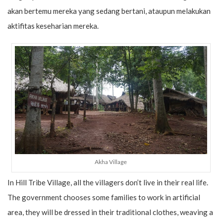
akan bertemu mereka yang sedang bertani, ataupun melakukan
aktifitas keseharian mereka.
Akha Village
In Hill Tribe Village, all the villagers don’t live in their real life.
The government chooses some families to work in artificial
area, they will be dressed in their traditional clothes, weaving a