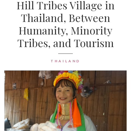
Hill Tribes Village in
Thailand, Between
Humanity, Minority
Tribes, and Tourism
THAILAND