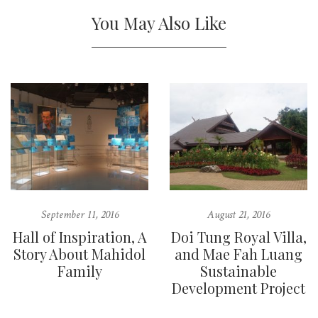
You May Also Like
September 11, 2016
August 21, 2016
Hall of Inspiration, A
Doi Tung Royal Villa,
Story About Mahidol
and Mae Fah Luang
Family
Sustainable
Development Project