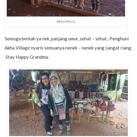
Akha Music
Semoga berkah ya nek, panjang umur, sehat – sehat.. Penghuni
Akha Village nyaris semuanya nenek – nenek yang sangat riang.
Stay Happy Grandma.