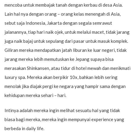
mencoba untuk membajak tanah dengan kerbau di desa Asia.
Lain hal nya dengan orang – orang kelas menengah di Asia,
sebut saja Indonesia, Jakarta dengan segala semrawut
jalanannya, tiap hari naik ojek, untuk melalui macet, tidak jarang
juga naik bajaj untuk sepulang dari pasar untuk masuk komplek.
Giliran mereka mendapatkan jatah liburan ke luar negeri, tidak
jarang mereka lebih memutuskan ke Jepang supaya bisa
merasakan Shinkansen, atau tidur di hotel mewah dan menikmati
luxury spa. Mereka akan berpikir 10x, bahkan lebih sering
menolak jika diajak pergi ke negara yang hampir sama dengan
kehidupan mereka sehari – hari.
Intinya adalah mereka ingin melihat sesuatu hal yang tidak
biasa bagi mereka, mereka ingin mempunyai experience yang
berbeda in daily life.