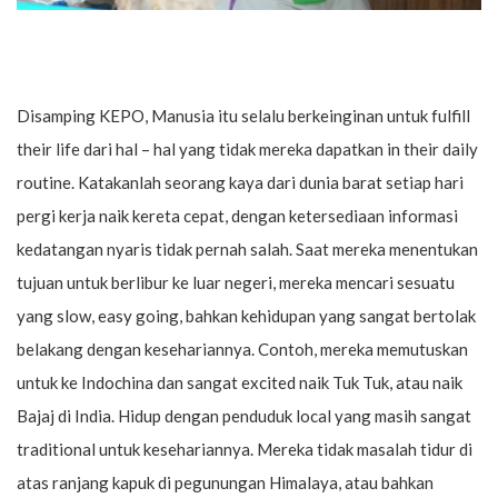
Disamping KEPO, Manusia itu selalu berkeinginan untuk fulfill
their life dari hal – hal yang tidak mereka dapatkan in their daily
routine. Katakanlah seorang kaya dari dunia barat setiap hari
pergi kerja naik kereta cepat, dengan ketersediaan informasi
kedatangan nyaris tidak pernah salah. Saat mereka menentukan
tujuan untuk berlibur ke luar negeri, mereka mencari sesuatu
yang slow, easy going, bahkan kehidupan yang sangat bertolak
belakang dengan kesehariannya. Contoh, mereka memutuskan
untuk ke Indochina dan sangat excited naik Tuk Tuk, atau naik
Bajaj di India. Hidup dengan penduduk local yang masih sangat
traditional untuk kesehariannya. Mereka tidak masalah tidur di
atas ranjang kapuk di pegunungan Himalaya, atau bahkan