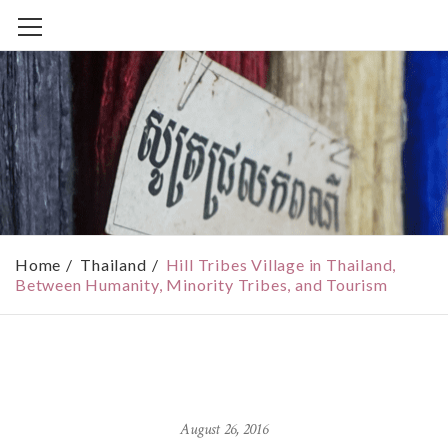
Home
Thailand
Hill Tribes Village in Thailand,
Between Humanity, Minority Tribes, and Tourism
August 26, 2016