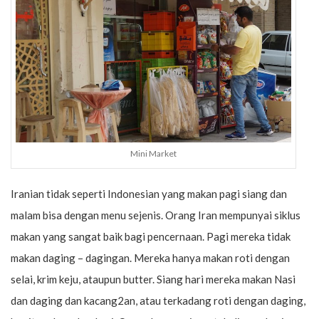
Mini Market
Iranian tidak seperti Indonesian yang makan pagi siang dan
malam bisa dengan menu sejenis. Orang Iran mempunyai siklus
makan yang sangat baik bagi pencernaan. Pagi mereka tidak
makan daging – dagingan. Mereka hanya makan roti dengan
selai, krim keju, ataupun butter. Siang hari mereka makan Nasi
dan daging dan kacang2an, atau terkadang roti dengan daging,