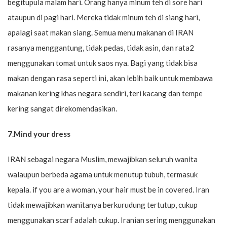
begitupula malam hari. Orang hanya minum teh di sore hari
ataupun di pagi hari. Mereka tidak minum teh di siang hari,
apalagi saat makan siang. Semua menu makanan di IRAN
rasanya menggantung, tidak pedas, tidak asin, dan rata2
menggunakan tomat untuk saos nya. Bagi yang tidak bisa
makan dengan rasa seperti ini, akan lebih baik untuk membawa
makanan kering khas negara sendiri, teri kacang dan tempe
kering sangat direkomendasikan.
7.Mind your dress
IRAN sebagai negara Muslim, mewajibkan seluruh wanita
walaupun berbeda agama untuk menutup tubuh, termasuk
kepala. if you are a woman, your hair must be in covered. Iran
tidak mewajibkan wanitanya berkurudung tertutup, cukup
menggunakan scarf adalah cukup. Iranian sering menggunakan