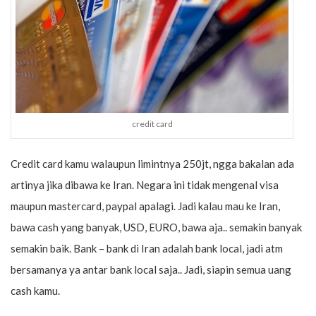
credit card
Credit card kamu walaupun limintnya 250jt, ngga bakalan ada
artinya jika dibawa ke Iran. Negara ini tidak mengenal visa
maupun mastercard, paypal apalagi. Jadi kalau mau ke Iran,
bawa cash yang banyak, USD, EURO, bawa aja.. semakin banyak
semakin baik. Bank – bank di Iran adalah bank local, jadi atm
bersamanya ya antar bank local saja.. Jadi, siapin semua uang
cash kamu.