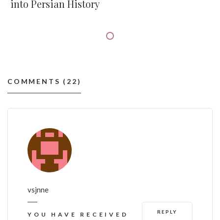
into Persian History
COMMENTS (22)
vsjnne
REPLY
YOU HAVE RECEIVED