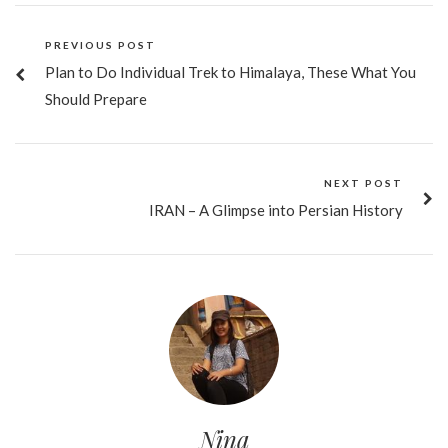
PREVIOUS POST
Plan to Do Individual Trek to Himalaya, These What You
Should Prepare
NEXT POST
IRAN – A Glimpse into Persian History
Nina