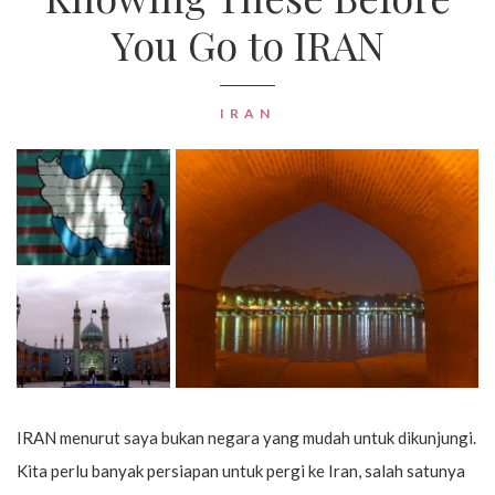
You Go to IRAN
IRAN
IRAN menurut saya bukan negara yang mudah untuk dikunjungi.
Kita perlu banyak persiapan untuk pergi ke Iran, salah satunya