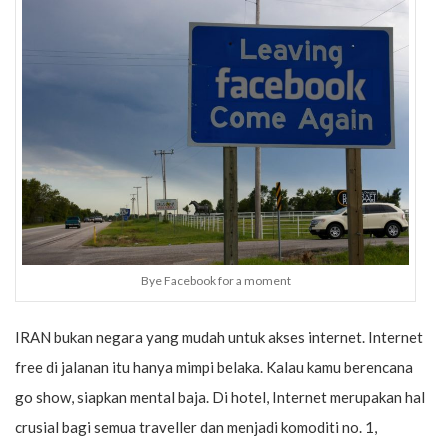
Bye Facebook for a moment
IRAN bukan negara yang mudah untuk akses internet. Internet
free di jalanan itu hanya mimpi belaka. Kalau kamu berencana
go show, siapkan mental baja. Di hotel, Internet merupakan hal
crusial bagi semua traveller dan menjadi komoditi no. 1,