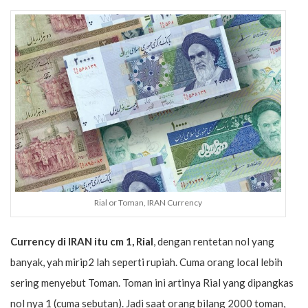
Rial or Toman, IRAN Currency
Currency di IRAN itu cm 1, Rial
, dengan rentetan nol yang
banyak, yah mirip2 lah seperti rupiah. Cuma orang local lebih
sering menyebut Toman. Toman ini artinya Rial yang dipangkas
nol nya 1 (cuma sebutan). Jadi saat orang bilang 2000 toman,