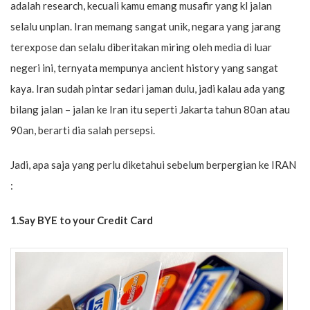
adalah research, kecuali kamu emang musafir yang kl jalan
selalu unplan. Iran memang sangat unik, negara yang jarang
terexpose dan selalu diberitakan miring oleh media di luar
negeri ini, ternyata mempunya ancient history yang sangat
kaya. Iran sudah pintar sedari jaman dulu, jadi kalau ada yang
bilang jalan – jalan ke Iran itu seperti Jakarta tahun 80an atau
90an, berarti dia salah persepsi.
Jadi, apa saja yang perlu diketahui sebelum berpergian ke IRAN
:
1.Say BYE to your Credit Card